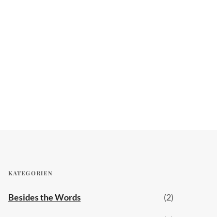
KATEGORIEN
Besides the Words
(2)