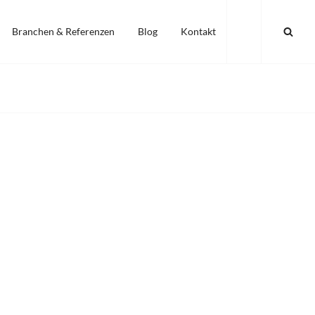
SEA
Branchen & Referenzen
Blog
Kontakt