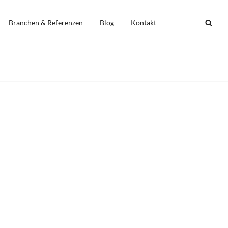
SEA
Branchen & Referenzen
Blog
Kontakt